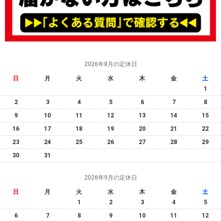
2026年8月の定休日
日
月
火
水
木
金
土
1
2
3
4
5
6
7
8
9
10
11
12
13
14
15
16
17
18
19
20
21
22
23
24
25
26
27
28
29
30
31
2026年9月の定休日
日
月
火
水
木
金
土
1
2
3
4
5
6
7
8
9
10
11
12