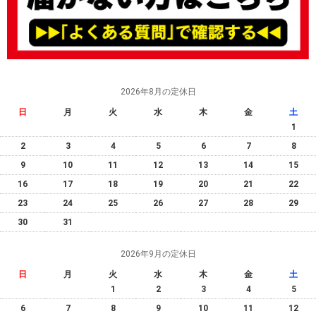
2026年8月の定休日
日
月
火
水
木
金
土
1
2
3
4
5
6
7
8
9
10
11
12
13
14
15
16
17
18
19
20
21
22
23
24
25
26
27
28
29
30
31
2026年9月の定休日
日
月
火
水
木
金
土
1
2
3
4
5
6
7
8
9
10
11
12