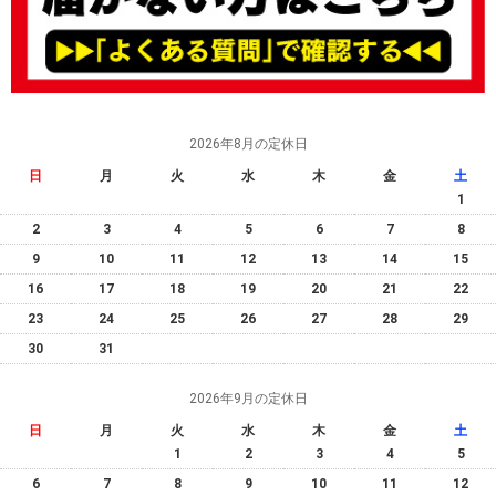
2026年8月の定休日
日
月
火
水
木
金
土
1
2
3
4
5
6
7
8
9
10
11
12
13
14
15
16
17
18
19
20
21
22
23
24
25
26
27
28
29
30
31
2026年9月の定休日
日
月
火
水
木
金
土
1
2
3
4
5
6
7
8
9
10
11
12