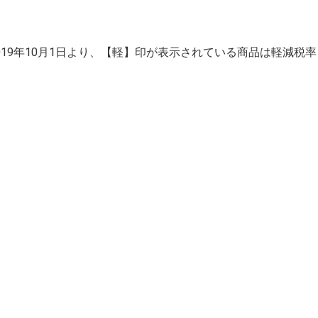
2019年10月1日より、【軽】印が表示されている商品は軽減税