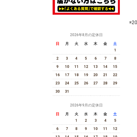
※
2026年8月の定休日
日
月
火
水
木
金
土
1
2
3
4
5
6
7
8
9
10
11
12
13
14
15
16
17
18
19
20
21
22
23
24
25
26
27
28
29
30
31
2026年9月の定休日
日
月
火
水
木
金
土
1
2
3
4
5
6
7
8
9
10
11
12
13
14
15
16
17
18
19