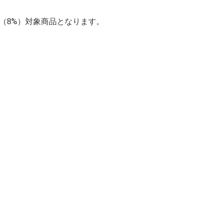
率（8%）対象商品となります。