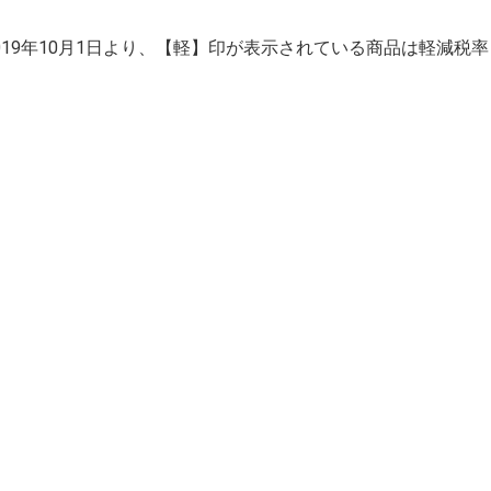
2019年10月1日より、【軽】印が表示されている商品は軽減税