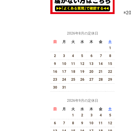
※
2026年8月の定休日
日
月
火
水
木
金
土
1
2
3
4
5
6
7
8
9
10
11
12
13
14
15
16
17
18
19
20
21
22
23
24
25
26
27
28
29
30
31
2026年9月の定休日
日
月
火
水
木
金
土
1
2
3
4
5
6
7
8
9
10
11
12
13
14
15
16
17
18
19